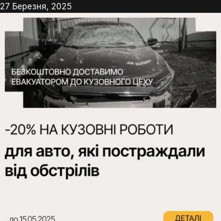
27 Березня, 2025