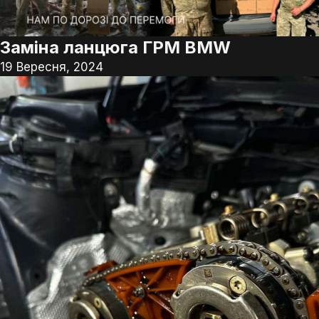
Заміна ланцюга ГРМ BMW
19 Вересня, 2024