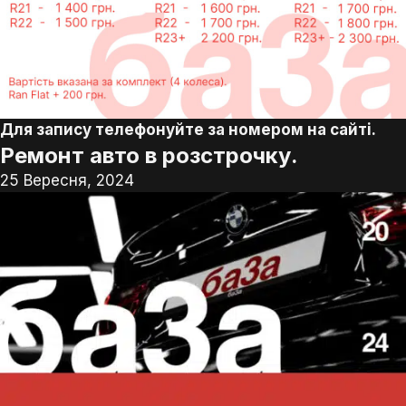
Для запису телефонуйте за номером на сайті.
Ремонт авто в розстрочку.
25 Вересня, 2024