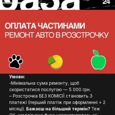
Умови:
-Мінімальна сума ремонту, щоб
скористатися послугою — 5 000 грн.
– Розстрочка БЕЗ КОМІСІЇ становить 3
платежі (перший платіж при оформленні + 2
місяці).
Бажаєш на більший термін?
Теж