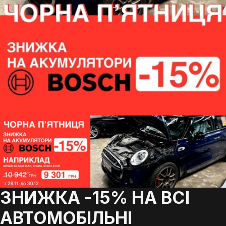
ЗНИЖКА -15% НА ВСІ
АВТОМОБІЛЬНІ