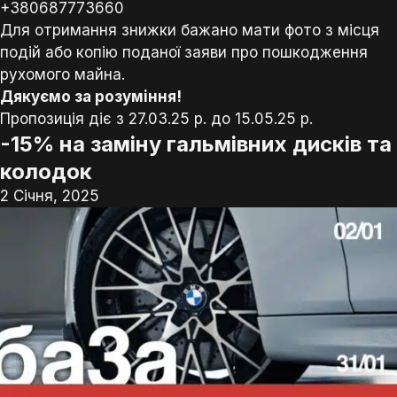
+380687773660
Для отримання знижки бажано мати фото з місця
подій або копію поданої заяви про пошкодження
рухомого майна.
Дякуємо за розуміння!
Пропозиція діє з 27.03.25 р. до 15.05.25 р.
-15% на заміну гальмівних дисків та
колодок
2 Січня, 2025