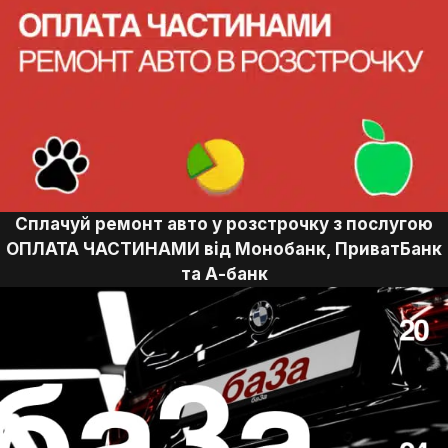
Сплачуй ремонт авто у розстрочку з послугою
ОПЛАТА ЧАСТИНАМИ від Монобанк, ПриватБанк
та А-банк