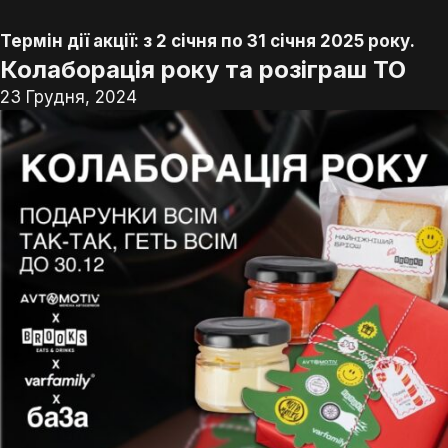
⠀
Термін дії акції: з 2 січня по 31 січня 2025 року.
Колаборація року та розіграш ТО
23 Грудня, 2024