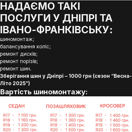
НАДАЄМО ТАКІ
ПОСЛУГИ У ДНІПРІ ТА
ІВАНО-ФРАНКІВСЬКУ:
шиномонтаж;
балансування коліс;
ремонт дисків;
ремонт порізів;
ремонт шин.
Зберігання шин у Дніпрі – 1000 грн (сезон “Весна-
Літо 2025”)
Вартість шиномонтажу: