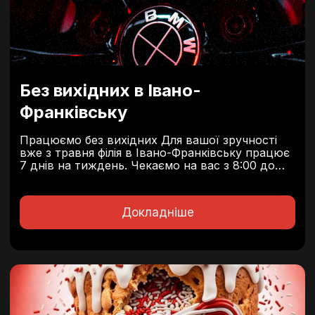
Без вихідних в Івано-
Франківську
Працюємо без вихідних Для вашої зручності
вже з травня філія в Івано-Франківську працює
7 днів на тиждень. Чекаємо на вас з 8:00 до
19:00 щодня.
вул. Максимовича, 15н
Докладніше