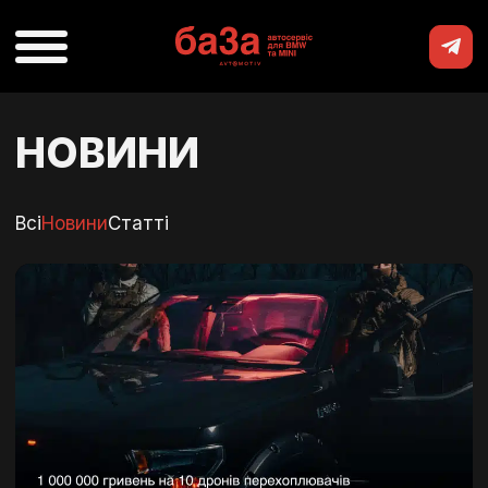
НОВИНИ
Всі
Новини
Статті