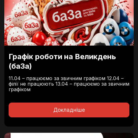
Графік роботи на Великдень
(баЗа)
11.04 – працюємо за звичним графіком 12.04 –
філії не працюють 13.04 – працюємо за звичним
графіком
Докладніше